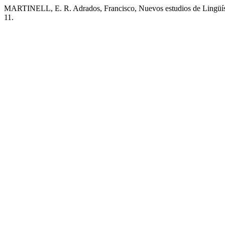
MARTINELL, E. R. Adrados, Francisco, Nuevos estudios de Lingüísti
11.