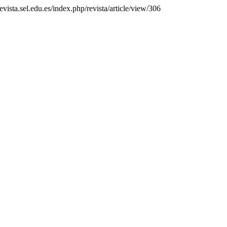
evista.sel.edu.es/index.php/revista/article/view/306