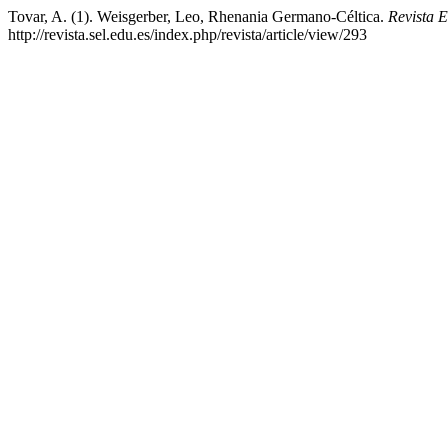
Tovar, A. (1). Weisgerber, Leo, Rhenania Germano-Céltica.
Revista 
http://revista.sel.edu.es/index.php/revista/article/view/293