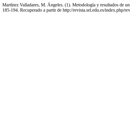
Martínez Valladares, M. Ángeles. (1). Metodología y resultados de un
185-194. Recuperado a partir de http://revista.sel.edu.es/index.php/rev