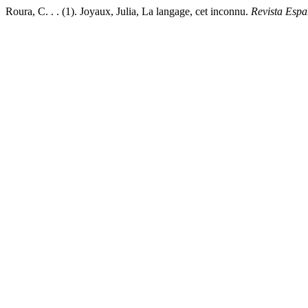
Roura, C. . . (1). Joyaux, Julia, La langage, cet inconnu.
Revista Espa