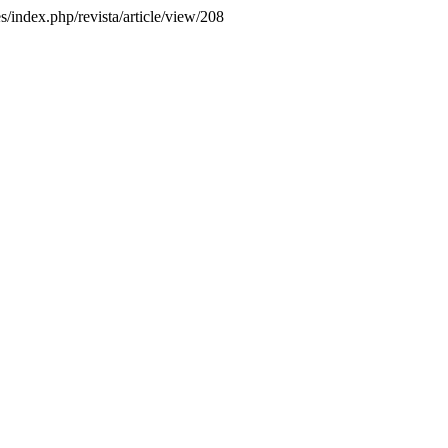
.es/index.php/revista/article/view/208