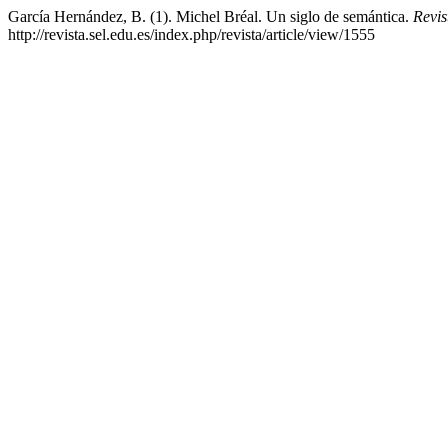
García Hernández, B. (1). Michel Bréal. Un siglo de semántica.
Revis
http://revista.sel.edu.es/index.php/revista/article/view/1555